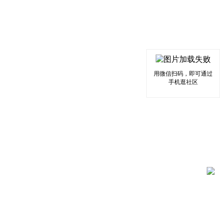
用微信扫码，即可通过
手机逛社区