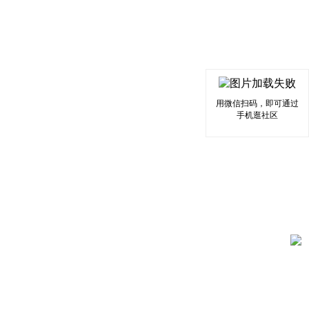
用微信扫码，即可通过
手机逛社区