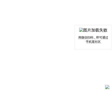
用微信扫码，即可通过
手机逛社区