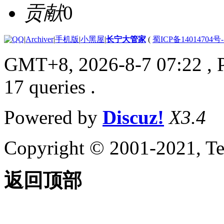
贡献
0
|
Archiver
|
手机版
|
小黑屋
|
长宁大管家
(
蜀ICP备14014704号-
GMT+8, 2026-8-7 07:22
, 
17 queries .
Powered by
Discuz!
X3.4
Copyright © 2001-2021, Te
返回顶部