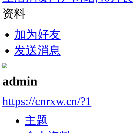
资料
加为好友
发送消息
admin
https://cnrxw.cn/?1
主题