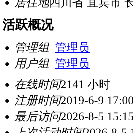
居住地
四川省 宜宾市 
活跃概况
管理组
管理员
用户组
管理员
在线时间
2141 小时
注册时间
2019-6-9 17:0
最后访问
2026-8-5 15:1
上次活动时间
2026-8-5 