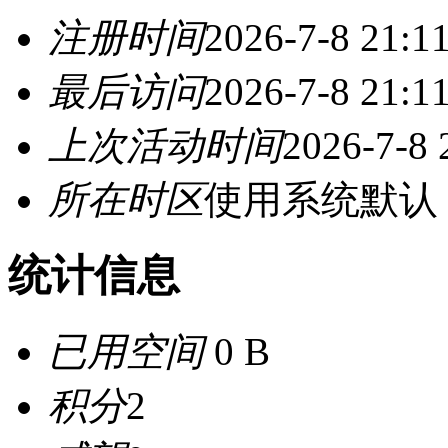
注册时间
2026-7-8 21:1
最后访问
2026-7-8 21:1
上次活动时间
2026-7-8 
所在时区
使用系统默认
统计信息
已用空间
0 B
积分
2