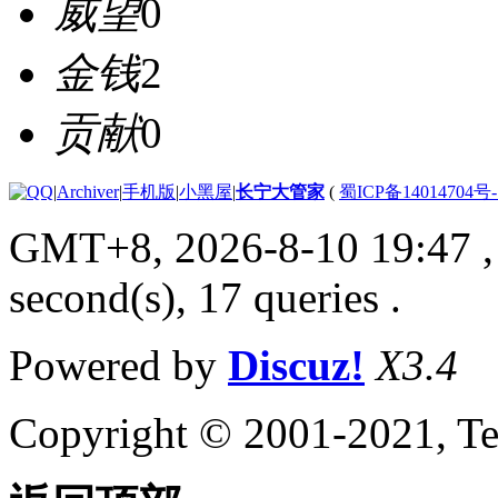
威望
0
金钱
2
贡献
0
|
Archiver
|
手机版
|
小黑屋
|
长宁大管家
(
蜀ICP备14014704号-
GMT+8, 2026-8-10 19:47
,
second(s), 17 queries .
Powered by
Discuz!
X3.4
Copyright © 2001-2021, Te