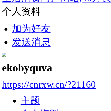
个人资料
加为好友
发送消息
ekobyquva
https://cnrxw.cn/?21160
主题