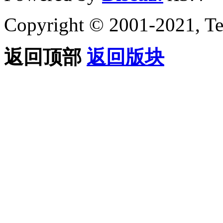
Copyright © 2001-2021, Te
返回顶部
返回版块